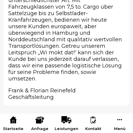
unterschiedlichster Art. Mit
Fahrzeugklassen von 7,5 to. Cargo über
Sattelzüge bis zu Selbstlader-
Kranfahrzeugen, bedienen wir heute
unsere Kunden europaweit, aber
überwiegend in Hamburg und
Norddeutschland mit qualitativ wertvollen
Transportlösungen. Getreu unserem
Leitspruch „Wi mokt dat!“ kann sich der
Kunde bei uns jederzeit darauf verlassen,
dass wir eine passende logistische Lösung
für seine Probleme finden, sowie
umsetzen.
Frank & Florian Reinefeld
Geschäftsleitung
Startseite
Anfrage
Leistungen
Kontakt
Menü