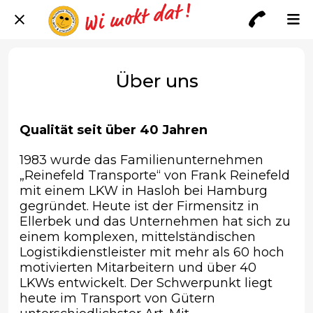
Über uns
Qualität seit über 40 Jahren
1983 wurde das Familienunternehmen
„Reinefeld Transporte“ von Frank Reinefeld
mit einem LKW in Hasloh bei Hamburg
gegründet. Heute ist der Firmensitz in
Ellerbek und das Unternehmen hat sich zu
einem komplexen, mittelständischen
Logistikdienstleister mit mehr als 60 hoch
motivierten Mitarbeitern und über 40
LKWs entwickelt. Der Schwerpunkt liegt
heute im Transport von Gütern